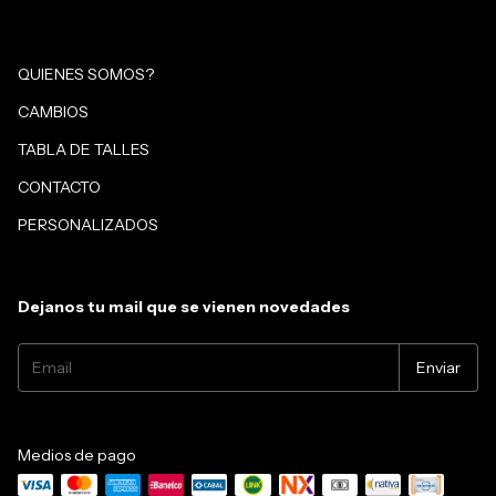
QUIENES SOMOS?
CAMBIOS
TABLA DE TALLES
CONTACTO
PERSONALIZADOS
Dejanos tu mail que se vienen novedades
Medios de pago