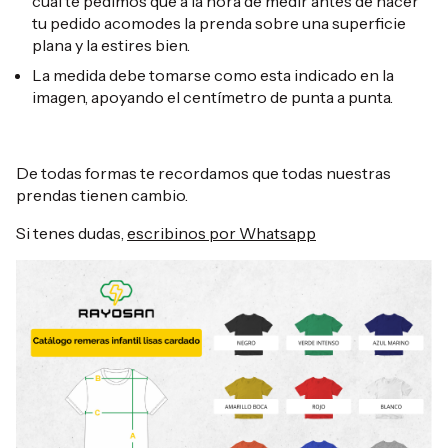
cual te pedimos que a la hora de medir antes de hacer
tu pedido acomodes la prenda sobre una superficie
plana y la estires bien.
La medida debe tomarse como esta indicado en la
imagen, apoyando el centímetro de punta a punta.
De todas formas te recordamos que todas nuestras
prendas tienen cambio.
Si tenes dudas,
escribinos por Whatsapp