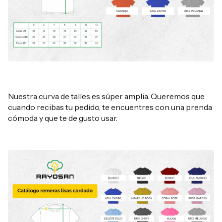
Nuestra curva de talles es súper amplia. Queremos que
cuando recibas tu pedido, te encuentres con una prenda
cómoda y que te de gusto usar.