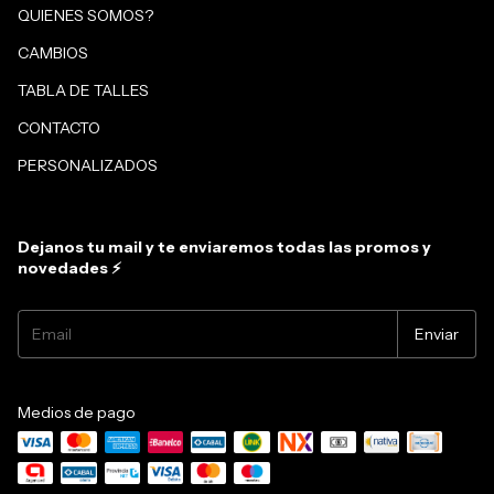
QUIENES SOMOS?
CAMBIOS
TABLA DE TALLES
CONTACTO
PERSONALIZADOS
Dejanos tu mail y te enviaremos todas las promos y
novedades ⚡
Medios de pago