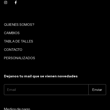
QUIENES SOMOS?
CAMBIOS
TABLA DE TALLES
CONTACTO
PERSONALIZADOS
Dejanos tu mail que se vienen novedades
Medios de pago